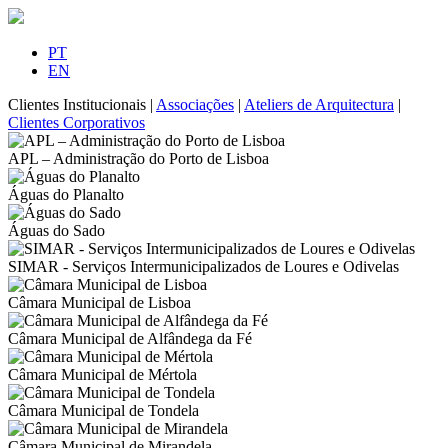
PT
EN
Clientes Institucionais
|
Associações
|
Ateliers de Arquitectura
|
Clientes Corporativos
APL – Administração do Porto de Lisboa
Águas do Planalto
Águas do Sado
SIMAR - Serviços Intermunicipalizados de Loures e Odivelas
Câmara Municipal de Lisboa
Câmara Municipal de Alfândega da Fé
Câmara Municipal de Mértola
Câmara Municipal de Tondela
Câmara Municipal de Mirandela