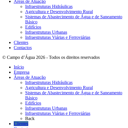
Áreas de Atuação
Infraestruturas Hidráulicas
Agricultura e Desenvolvimento Rural
Sistemas de Abastecimento de Água e de Saneamento
Básico
Edifícios
Infraestruturas Urbanas
Infraestruturas Viárias e Ferroviárias
Clientes
Contactos
© Campo d’Água 2026 - Todos os direitos reservados
Início
Empresa
Áreas de Atuação
Infraestruturas Hidráulicas
Agricultura e Desenvolvimento Rural
Sistemas de Abastecimento de Água e de Saneamento
Básico
Edifícios
Infraestruturas Urbanas
Infraestruturas Viárias e Ferroviárias
Back
Clientes