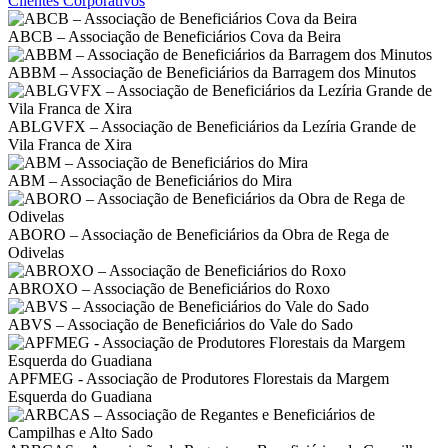
Clientes Corporativos
ABCB – Associação de Beneficiários Cova da Beira
ABBM – Associação de Beneficiários da Barragem dos Minutos
ABLGVFX – Associação de Beneficiários da Lezíria Grande de
Vila Franca de Xira
ABM – Associação de Beneficiários do Mira
ABORO – Associação de Beneficiários da Obra de Rega de
Odivelas
ABROXO – Associação de Beneficiários do Roxo
ABVS – Associação de Beneficiários do Vale do Sado
APFMEG - Associação de Produtores Florestais da Margem
Esquerda do Guadiana