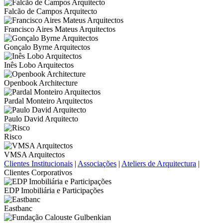
Falcão de Campos Arquitecto
Francisco Aires Mateus Arquitectos
Gonçalo Byrne Arquitectos
Inês Lobo Arquitectos
Openbook Architecture
Pardal Monteiro Arquitectos
Paulo David Arquitecto
Risco
VMSA Arquitectos
Clientes Institucionais
|
Associações
|
Ateliers de Arquitectura
|
Clientes Corporativos
EDP Imobiliária e Participações
Eastbanc