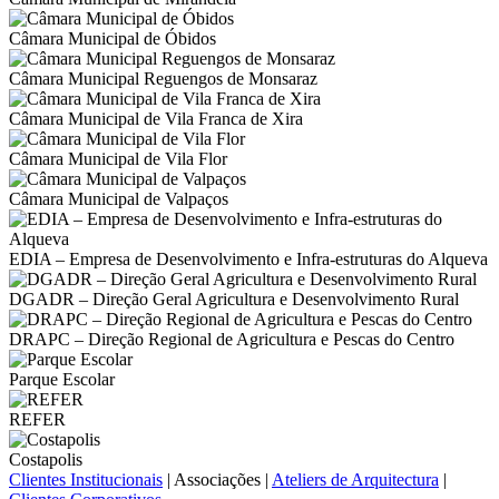
Câmara Municipal de Óbidos
Câmara Municipal Reguengos de Monsaraz
Câmara Municipal de Vila Franca de Xira
Câmara Municipal de Vila Flor
Câmara Municipal de Valpaços
EDIA – Empresa de Desenvolvimento e Infra-estruturas do Alqueva
DGADR – Direção Geral Agricultura e Desenvolvimento Rural
DRAPC – Direção Regional de Agricultura e Pescas do Centro
Parque Escolar
REFER
Costapolis
Clientes Institucionais
|
Associações
|
Ateliers de Arquitectura
|