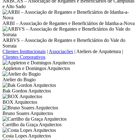
ARBCAS – Associação de Regantes e Beneficiários de Campilhas
e Alto Sado
ARBI – Associação de Regantes e Beneficiários de Idanha-a-Nova
ARBVS – Associação de Regantes e Beneficiários do Vale do
Sorraia
Clientes Institucionais
|
Associações
|
Ateliers de Arquitetura
|
Clientes Corporativos
Appleton e Domingos Arquitectos
Atelier do Bugio
Bak Gordon Arquitectos
BOX Arquitectos
Bruno Soares Arquitectos
Carrilho da Graça Arquitectos
Costa Lopes Arquitectos